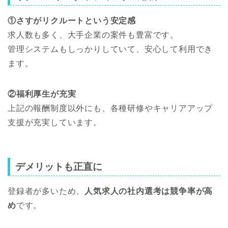
①さすがリクルートという安定感
求人数も多く、大手企業の案件も豊富です。
管理システムもしっかりしていて、安心して利用でき
ます。
②福利厚生が充実
上記の報酬制度以外にも、各種研修やキャリアアップ
支援が充実しています。
デメリットも正直に
登録者が多いため、
人気求人の社内選考は競争率が高
め
です。