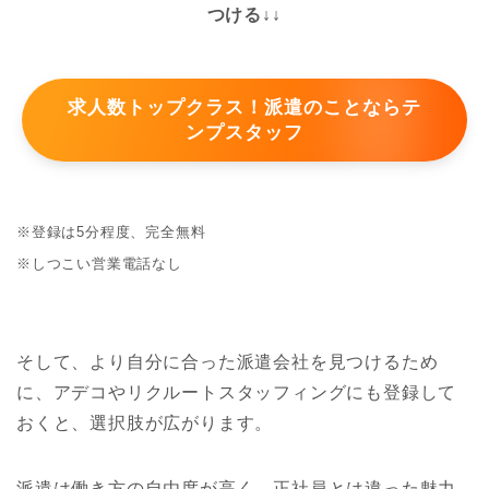
つける↓↓
求人数トップクラス！派遣のことならテ
ンプスタッフ
※登録は5分程度、完全無料
※しつこい営業電話なし
そして、より自分に合った派遣会社を見つけるため
に、アデコやリクルートスタッフィングにも登録して
おくと、選択肢が広がります。
派遣は働き方の自由度が高く、正社員とは違った魅力