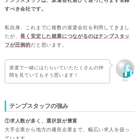
テンプスタッフは、派遣会社選びで迷ったらまず登録
すべき会社です。
私自身、これまでに複数の派遣会社を利用してきまし
たが、
長く安定した就業につながるのはテンプスタッ
フが圧倒的
だと思います。
派遣で一緒にはたらいていたたくさんの仲
間を見ていてもそう思います！
けん
テンプスタッフの強み
①求人数が多く、選択肢が豊富
大手企業から地方の優良企業まで、幅広い求人を扱っ
ています。