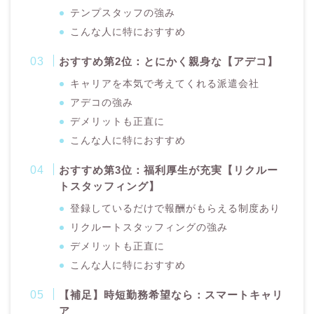
テンプスタッフの強み
こんな人に特におすすめ
おすすめ第2位：とにかく親身な【アデコ】
キャリアを本気で考えてくれる派遣会社
アデコの強み
デメリットも正直に
こんな人に特におすすめ
おすすめ第3位：福利厚生が充実【リクルー
トスタッフィング】
登録しているだけで報酬がもらえる制度あり
リクルートスタッフィングの強み
デメリットも正直に
こんな人に特におすすめ
【補足】時短勤務希望なら：スマートキャリ
ア