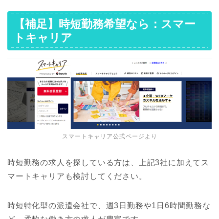
【補足】時短勤務希望なら：スマー
トキャリア
スマートキャリア公式ページより
時短勤務の求人を探している方は、上記3社に加えてス
マートキャリアも検討してください。
時短特化型の派遣会社で、週3日勤務や1日6時間勤務な