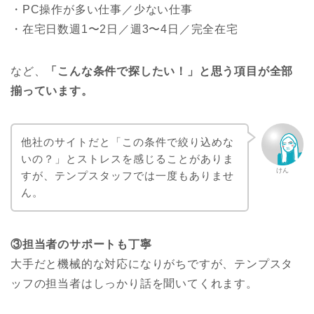
・PC操作が多い仕事／少ない仕事
・在宅日数週1〜2日／週3〜4日／完全在宅
など、
「こんな条件で探したい！」と思う項目が全部
揃っています。
他社のサイトだと「この条件で絞り込めな
いの？」とストレスを感じることがありま
けん
すが、テンプスタッフでは一度もありませ
ん。
③担当者のサポートも丁寧
大手だと機械的な対応になりがちですが、テンプスタ
ッフの担当者はしっかり話を聞いてくれます。