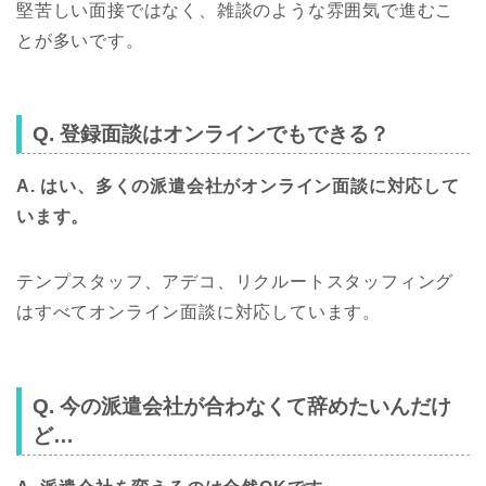
堅苦しい面接ではなく、雑談のような雰囲気で進むこ
とが多いです。
Q. 登録面談はオンラインでもできる？
A. はい、多くの派遣会社がオンライン面談に対応して
います。
テンプスタッフ、アデコ、リクルートスタッフィング
はすべてオンライン面談に対応しています。
Q. 今の派遣会社が合わなくて辞めたいんだけ
ど…