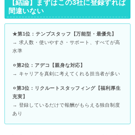
【結論】まずはこの3社に登録すれば
間違いない
★第1位：テンプスタッフ【万能型・最優先】
→ 求人数・使いやすさ・サポート、すべてが高
水準
⚪︎第2位：アデコ【親身な対応】
→ キャリアを真剣に考えてくれる担当者が多い
⚪︎第3位：リクルートスタッフィング【福利厚生
充実】
→ 登録しているだけで報酬がもらえる独自制度
あり