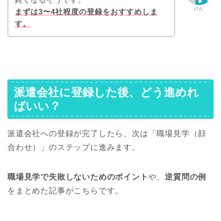
けん
まずは3〜4社程度の登録をおすすめしま
す。
派遣会社に登録した後、どう進めれ
ばいい？
派遣会社への登録が完了したら、次は「職場見学（顔
合わせ）」のステップに進みます。
職場見学で失敗しないためのポイント
や、
逆質問の例
をまとめた記事がこちらです。