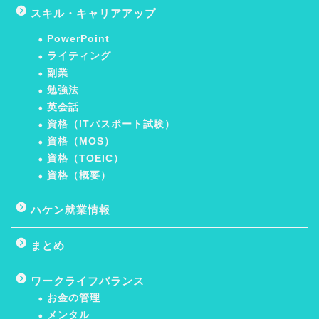
スキル・キャリアアップ
PowerPoint
ライティング
副業
勉強法
英会話
資格（ITパスポート試験）
資格（MOS）
資格（TOEIC）
資格（概要）
ハケン就業情報
まとめ
ワークライフバランス
お金の管理
メンタル