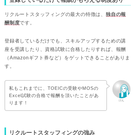
リクルートスタッフィングの最大の特徴は、
独自の報
酬制度
です。
登録者しているだけでも、スキルアップするための講
座を受講したり、資格試験に合格したりすれば、報酬
（Amazonギフト券など）をゲットできることがありま
す。
私もこれまでに、TOEICの受験やMOSの
Excel試験の合格で報酬を頂いたことがあ
けん
ります！
リクルートスタッフィングの強み