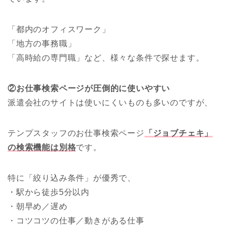
「都内のオフィスワーク」
「地方の事務職」
「高時給の専門職」など、様々な条件で探せます。
②お仕事検索ページが圧倒的に使いやすい
派遣会社のサイトは使いにくいものも多いのですが、
テンプスタッフのお仕事検索ページ
「ジョブチェキ」
の検索機能は別格
です。
特に「絞り込み条件」が優秀で、
・駅から徒歩5分以内
・朝早め／遅め
・コツコツの仕事／動きがある仕事