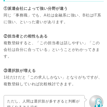
①派遣会社によって強い分野が違う
同じ「事務職」でも、A社は金融系に強い、B社はIT系
に強い、といった違いがあります。
②担当者との相性もある
複数登録すると、「この担当者は話しやすい」「この
会社は自分に合っている」ということがわかってきま
す。
③選択肢が増える
1社だけだと「この求人しかない」となりがちですが、
複数登録していれば比較検討できます。
ただし、人間は選択肢が多すぎると判断が
鈍くなるそうです。