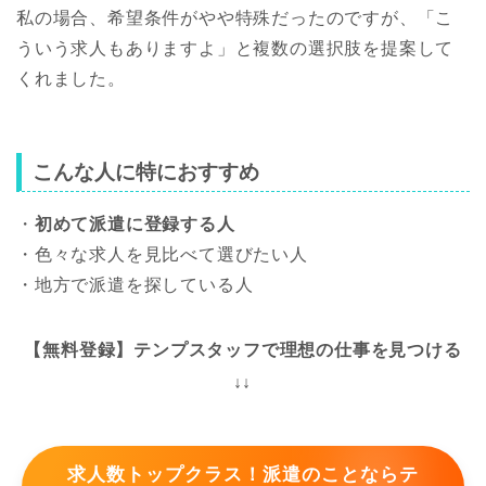
私の場合、希望条件がやや特殊だったのですが、「こ
ういう求人もありますよ」と複数の選択肢を提案して
くれました。
こんな人に特におすすめ
・
初めて派遣に登録する人
・色々な求人を見比べて選びたい人
・地方で派遣を探している人
【無料登録】テンプスタッフで理想の仕事を見つける
↓↓
求人数トップクラス！派遣のことならテ