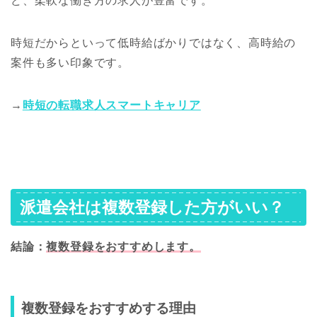
ど、柔軟な働き方の求人が豊富です。
時短だからといって低時給ばかりではなく、高時給の
案件も多い印象です。
→
時短の転職求人スマートキャリア
派遣会社は複数登録した方がいい？
結論：
複数登録をおすすめします。
複数登録をおすすめする理由