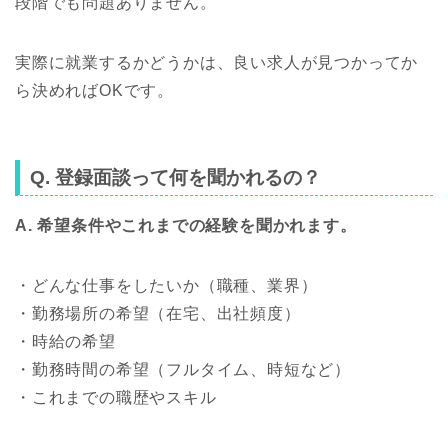
段階でも問題ありません。
実際に就業するかどうかは、良い求人が見つかってか
ら決めればOKです。
Q. 登録面談って何を聞かれるの？
A. 希望条件やこれまでの経験を聞かれます。
・どんな仕事をしたいか（職種、業界）
・勤務場所の希望（在宅、出社頻度）
・時給の希望
・勤務時間の希望（フルタイム、時短など）
・これまでの職歴やスキル