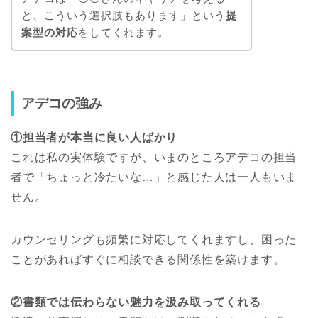
と、こういう選択肢もあります」という
提
案型の対応
をしてくれます。
アデコの強み
①担当者が本当に良い人ばかり
これは私の実体験ですが、いまのところアデコの担当
者で「ちょっと冷たいな…」と感じた人は一人もいま
せん。
カウンセリングも頻繁に対応してくれますし、困った
ことがあればすぐに相談できる関係性を築けます。
②書類では伝わらない魅力を汲み取ってくれる