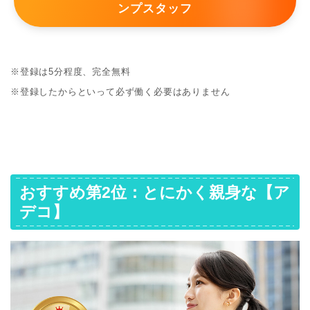
ンプスタッフ
※登録は5分程度、完全無料
※登録したからといって必ず働く必要はありません
おすすめ第2位：とにかく親身な【ア
デコ】