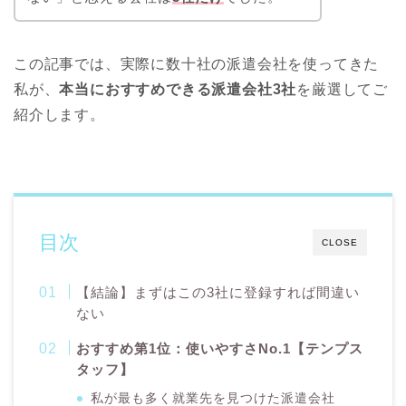
この記事では、実際に数十社の派遣会社を使ってきた
私が、
本当におすすめできる派遣会社3社
を厳選してご
紹介します。
目次
CLOSE
【結論】まずはこの3社に登録すれば間違い
ない
おすすめ第1位：使いやすさNo.1【テンプス
タッフ】
私が最も多く就業先を見つけた派遣会社