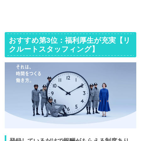
おすすめ第3位：福利厚生が充実【リ
クルートスタッフィング】
登録しているだけで報酬がもらえる制度あり