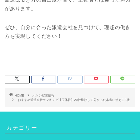
があります。
ぜひ、自分に合った派遣会社を見つけて、理想の働き
方を実現してください！
HOME
ハケン就業情報
おすすめ派遣会社ランキング【実体験】20社比較して分かった本当に使える3社
カテゴリー