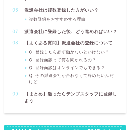
派遣会社は複数登録した方がいい？
複数登録をおすすめする理由
派遣会社に登録した後、どう進めればいい？
【よくある質問】派遣会社の登録について
Q. 登録したら必ず働かないといけない？
Q. 登録面談って何を聞かれるの？
Q. 登録面談はオンラインでもできる？
Q. 今の派遣会社が合わなくて辞めたいんだ
けど…
【まとめ】迷ったらテンプスタッフに登録し
よう