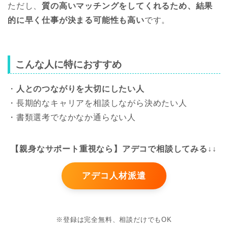
ただし、
質の高いマッチングをしてくれるため、結果
的に早く仕事が決まる可能性も高い
です。
こんな人に特におすすめ
・
人とのつながりを大切にしたい人
・長期的なキャリアを相談しながら決めたい人
・書類選考でなかなか通らない人
【親身なサポート重視なら】アデコで相談してみる↓↓
アデコ人材派遣
※登録は完全無料、相談だけでもOK