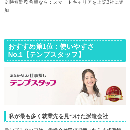
※時短勤務希望なら：スマートキャリアを上記3社に追
加
おすすめ第1位：使いやすさ
No.1【テンプスタッフ】
私が最も多く就業先を見つけた派遣会社