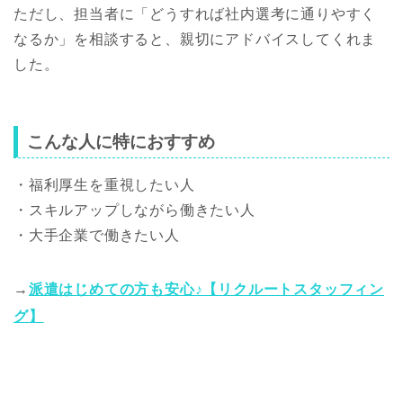
ただし、担当者に「どうすれば社内選考に通りやすく
なるか」を相談すると、親切にアドバイスしてくれま
した。
こんな人に特におすすめ
・福利厚生を重視したい人
・スキルアップしながら働きたい人
・大手企業で働きたい人
→
派遣はじめての方も安心♪【リクルートスタッフィン
グ】