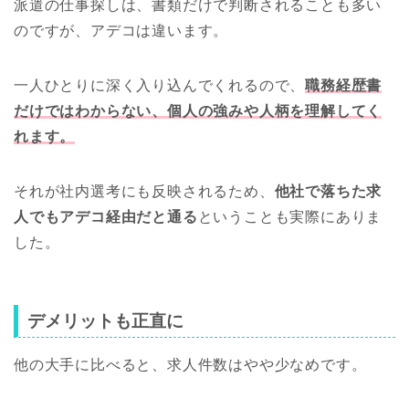
派遣の仕事探しは、書類だけで判断されることも多い
のですが、アデコは違います。
一人ひとりに深く入り込んでくれるので、
職務経歴書
だけではわからない、個人の強みや人柄を理解してく
れます。
それが社内選考にも反映されるため、
他社で落ちた求
人でもアデコ経由だと通る
ということも実際にありま
した。
デメリットも正直に
他の大手に比べると、求人件数はやや少なめです。