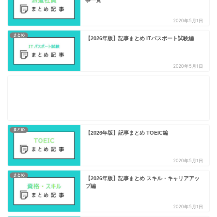
事一覧
2020年5月1日
まとめ
【2026年版】記事まとめ ITパスポート試験編
2020年5月1日
まとめ
【2026年版】記事まとめ TOEIC編
2020年5月1日
まとめ
【2026年版】記事まとめ スキル・キャリアアッ
プ編
2020年5月1日