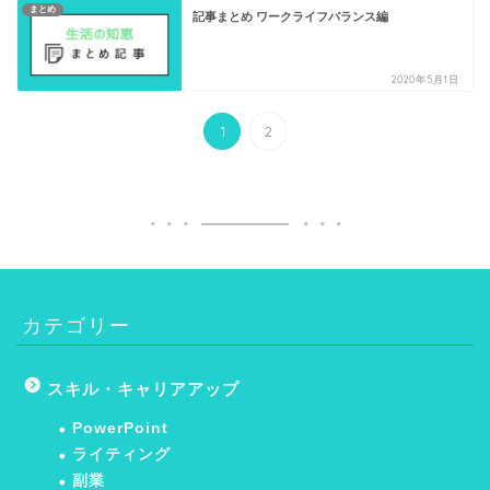
まとめ
記事まとめ ワークライフバランス編
2020年5月1日
1
2
カテゴリー
スキル・キャリアアップ
PowerPoint
ライティング
副業