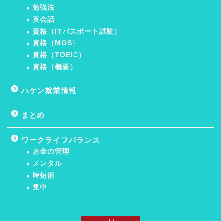
勉強法
英会話
資格（ITパスポート試験）
資格（MOS）
資格（TOEIC）
資格（概要）
ハケン就業情報
まとめ
ワークライフバランス
お金の管理
メンタル
時短術
集中
ホーム