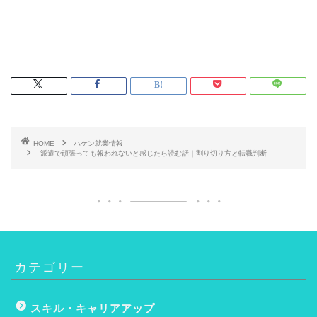
HOME
ハケン就業情報
派遣で頑張っても報われないと感じたら読む話｜割り切り方と転職判断
カテゴリー
スキル・キャリアアップ