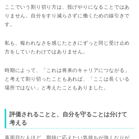
ここでいう割り切り方は、投げやりになることではあ
りません。自分をすり減らさずに働くための線引きで
す。
私も、報われなさを感じたときにずっと同じ受け止め
方をしていたわけではありません。
時期によって、「これは将来のキャリアにつながる」
と考えて割り切ったこともあれば、「ここは長くいる
場所ではない」と考えたこともありました。
評価されることと、自分を守ることは分けて
考える
真面目な人ほど、期待に応えたい気持ちが強くなりが