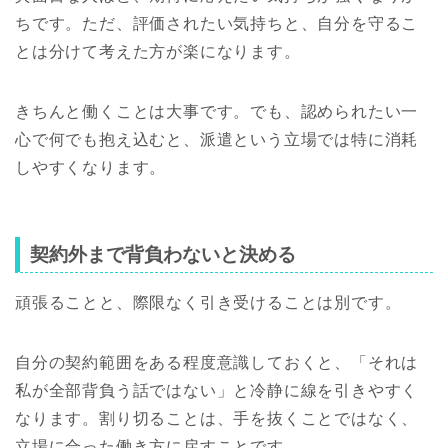
ちです。ただ、評価されたい気持ちと、自分を守るこ
とは分けて考えた方が楽になります。
きちんと働くことは大事です。でも、認められたい一
心で何でも抱え込むと、派遣という立場では特に消耗
しやすくなります。
契約外まで背負わないと決める
頑張ることと、際限なく引き受けることは別です。
自分の契約範囲をある程度意識しておくと、「それは
私が全部背負う話ではない」と冷静に線を引きやすく
なります。割り切ることは、手を抜くことではなく、
立場に合った働き方に戻すことです。