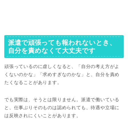
派遣で頑張っても報われないとき、
自分を責めなくて大丈夫です
頑張っているのに虚しくなると、「自分の考え方がよ
くないのかな」「求めすぎなのかな」と、自分を責め
たくなることがあります。
でも実際は、そうとは限りません。派遣で働いている
と、仕事ぶりそのものは認められても、待遇や立場に
は反映されにくいことがあります。