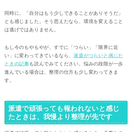
同時に、「自分はもう少しできることがありそうだ」
とも感じました。そう思えたなら、環境を変えること
は逃げではありません。
もし今のもやもやが、すでに「つらい」「限界に近
い」に変わってきているなら、
派遣がつらいと感じた
ときの記事
も読んでみてください。悩みの段階が一歩
進んでいる場合は、整理の仕方も少し変わってきま
す。
派遣で頑張っても報われないと感じ
たときは、我慢より整理が先です