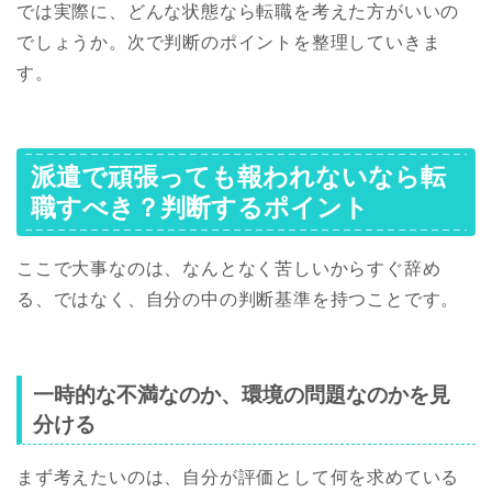
では実際に、どんな状態なら転職を考えた方がいいの
でしょうか。次で判断のポイントを整理していきま
す。
派遣で頑張っても報われないなら転
職すべき？判断するポイント
ここで大事なのは、なんとなく苦しいからすぐ辞め
る、ではなく、自分の中の判断基準を持つことです。
一時的な不満なのか、環境の問題なのかを見
分ける
まず考えたいのは、自分が評価として何を求めている