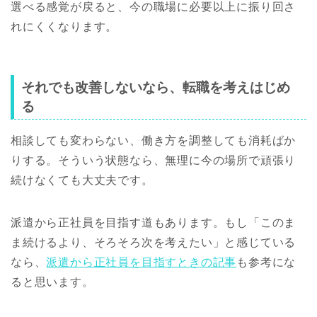
選べる感覚が戻ると、今の職場に必要以上に振り回さ
れにくくなります。
それでも改善しないなら、転職を考えはじめ
る
相談しても変わらない、働き方を調整しても消耗ばか
りする。そういう状態なら、無理に今の場所で頑張り
続けなくても大丈夫です。
派遣から正社員を目指す道もあります。もし「このま
ま続けるより、そろそろ次を考えたい」と感じている
なら、
派遣から正社員を目指すときの記事
も参考にな
ると思います。