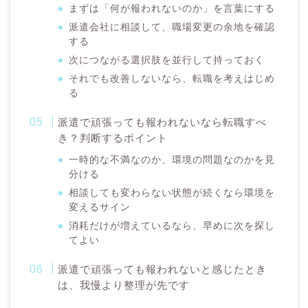
まずは「何が報われないのか」を言葉にする
派遣会社に相談して、職場変更の余地を確認
する
次につながる選択肢を並行して持っておく
それでも改善しないなら、転職を考えはじめ
る
派遣で頑張っても報われないなら転職すべ
き？判断するポイント
一時的な不満なのか、環境の問題なのかを見
分ける
相談しても変わらない状態が続くなら環境を
変えるサイン
消耗だけが増えているなら、早めに次を探し
てよい
派遣で頑張っても報われないと感じたとき
は、我慢より整理が先です