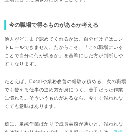
今の職場で得るものがあるか考える
他人がどこまで認めてくれるかは、自分だけではコン
トロールできません。だからこそ、「この職場にいる
ことで自分に何が残るか」を基準にした方が判断しや
すくなります。
たとえば、Excelや業務改善の経験が積める、次の職場
でも使える仕事の進め方が身につく、苦手だった作業
に慣れる。そういうものがあるなら、今すぐ報われな
くても意味はあります。
逆に、単純作業ばかりで成長実感が薄いと、報われな