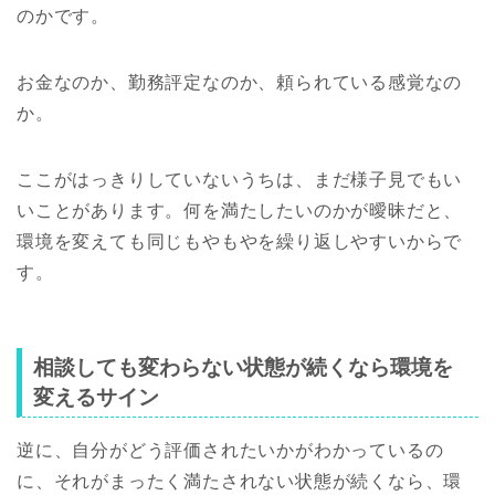
のかです。
お金なのか、勤務評定なのか、頼られている感覚なの
か。
ここがはっきりしていないうちは、まだ様子見でもい
いことがあります。何を満たしたいのかが曖昧だと、
環境を変えても同じもやもやを繰り返しやすいからで
す。
相談しても変わらない状態が続くなら環境を
変えるサイン
逆に、自分がどう評価されたいかがわかっているの
に、それがまったく満たされない状態が続くなら、環