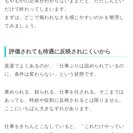
もやもやの正体がわからないままだと、ただしんどい
だけで終わってしまいます。
まずは、どこで報われなさを感じやすいのかを整理し
てみましょう。
評価されても待遇に反映されにくいから
派遣でよくあるのが、「仕事ぶりは認められているの
に、条件は変わらない」という状態です。
褒められる、頼られる、仕事を任される。そこまでは
あっても、時給や役割に反映されるとは限りません。
ここにいちばん大きなずれがあります。
仕事をきちんとこなしていると、「これだけやってい