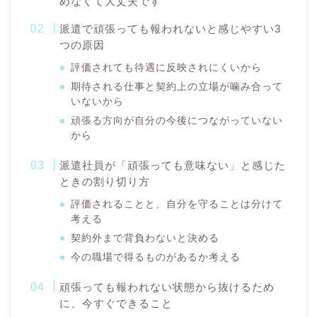
めなくて大丈夫です
派遣で頑張っても報われないと感じやすい3
つの原因
評価されても待遇に反映されにくいから
期待される仕事と契約上の立場が噛み合って
いないから
頑張る方向が自分の今後につながっていない
から
派遣社員が「頑張っても意味ない」と感じた
ときの割り切り方
評価されることと、自分を守ることは分けて
考える
契約外まで背負わないと決める
今の職場で得るものがあるか考える
頑張っても報われない状態から抜けるため
に、今すぐできること