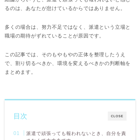
るのは、あなたが怠けているからではありません。
多くの場合は、努力不足ではなく、派遣という立場と
職場の期待がずれていることが原因です。
この記事では、そのもやもやの正体を整理したうえ
で、割り切るべきか、環境を変えるべきかの判断軸を
まとめます。
目次
CLOSE
派遣で頑張っても報われないとき、自分を責