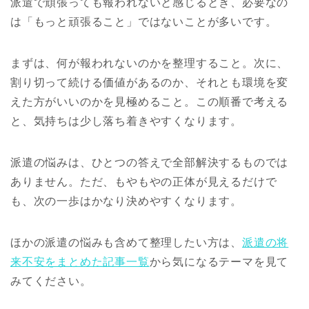
派遣で頑張っても報われないと感じるとき、必要なの
は「もっと頑張ること」ではないことが多いです。
まずは、何が報われないのかを整理すること。次に、
割り切って続ける価値があるのか、それとも環境を変
えた方がいいのかを見極めること。この順番で考える
と、気持ちは少し落ち着きやすくなります。
派遣の悩みは、ひとつの答えで全部解決するものでは
ありません。ただ、もやもやの正体が見えるだけで
も、次の一歩はかなり決めやすくなります。
ほかの派遣の悩みも含めて整理したい方は、
派遣の将
来不安をまとめた記事一覧
から気になるテーマを見て
みてください。