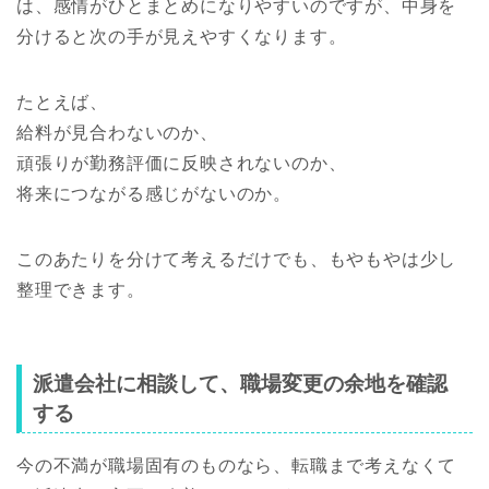
は、感情がひとまとめになりやすいのですが、中身を
分けると次の手が見えやすくなります。
たとえば、
給料が見合わないのか、
頑張りが勤務評価に反映されないのか、
将来につながる感じがないのか。
このあたりを分けて考えるだけでも、もやもやは少し
整理できます。
派遣会社に相談して、職場変更の余地を確認
する
今の不満が職場固有のものなら、転職まで考えなくて