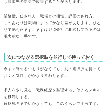
も派遣先の変更で改善することがあります。
業務量、任され方、職場との相性、評価のされ方。
このあたりは職場によってかなり差があります。ひと
りで抱え込まず、まずは派遣会社に相談してみるのは
現実的な一手です。
次につながる選択肢を並行して持っておく
今すぐ辞めるつもりがなくても、別の選択肢を持って
おくと気持ちがかなり変わります。
求人を少し見る、職務経歴を整理する、使えるスキル
を棚卸しする。
資格勉強までいかなくても、このくらいで十分です。