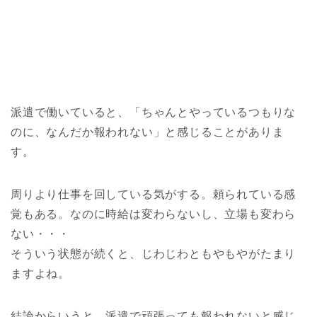
派遣で働いていると、「ちゃんとやっているつもりな
のに、なんだか報われない」と感じることがありま
す。
周りより仕事を回している気がする。頼られている感
覚もある。なのに時給は変わらないし、立場も変わら
ない・・・
そういう状態が続くと、じわじわともやもやがたまり
ますよね。
結論からいうと、派遣で頑張っても報われないと感じ