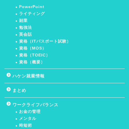
PowerPoint
ライティング
副業
勉強法
英会話
資格（ITパスポート試験）
資格（MOS）
資格（TOEIC）
資格（概要）
ハケン就業情報
まとめ
ワークライフバランス
お金の管理
メンタル
時短術