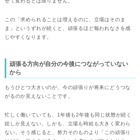
せて変わるとは限りません。
この「求められることは増えるのに、立場はそのま
ま」というずれが続くと、頑張るほど報われなさを感
じやすくなります。
頑張る方向が自分の今後につながっていない
から
もうひとつ大きいのが、今の頑張りが将来にどうつな
がるのか見えないことです。
忙しく働いていても、1年後も2年後も同じ状態が続く
絵しか見えない。しかも、立場も時給も大きく変わら
ない。そう感じると、努力そのものより「この頑張り