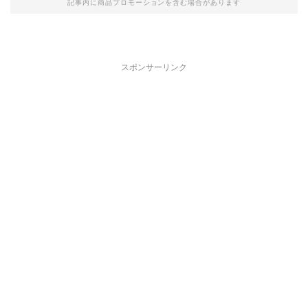
記事内に商品プロモーションを含む場合があります
スポンサーリンク