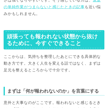
さは強くなりやすいです。そう感じている方は、
派遣
の単純作業がつまらないと感じたときの記事
も近い悩
みかもしれません。
頑張っても報われない状態から抜け
るために、今すぐできること
ここからは、気持ちを整理したあとにできる具体的な
動き方です。大きく人生を変える話ではなく、まずは
足元を整えるところからで十分です。
まずは「何が報われないのか」を言葉にする
意外と大事なのがここです。報われないと感じるとき