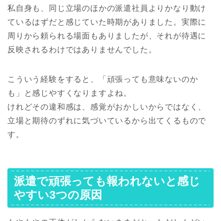
私自身も、同じ立場のほかの派遣社員よりかなり動け
ているはずだと感じていた時期がありました。実際に
周りから頼られる場面もありましたが、それが待遇に
反映されるわけではありませんでした。
こういう経験をすると、「頑張っても意味ないのか
も」と感じやすくなりますよね。
けれどその違和感は、感覚がおかしいからではなく、
立場と期待のずれに気づいているから出てくるもので
す。
派遣で頑張っても報われないと感じ
やすい3つの原因