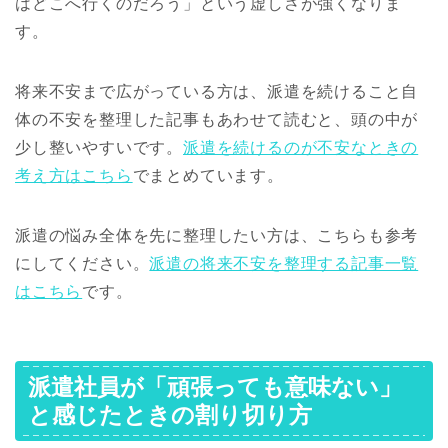
はどこへ行くのだろう」という虚しさが強くなりま
す。
将来不安まで広がっている方は、派遣を続けること自
体の不安を整理した記事もあわせて読むと、頭の中が
少し整いやすいです。
派遣を続けるのが不安なときの
考え方はこちら
でまとめています。
派遣の悩み全体を先に整理したい方は、こちらも参考
にしてください。
派遣の将来不安を整理する記事一覧
はこちら
です。
派遣社員が「頑張っても意味ない」
と感じたときの割り切り方