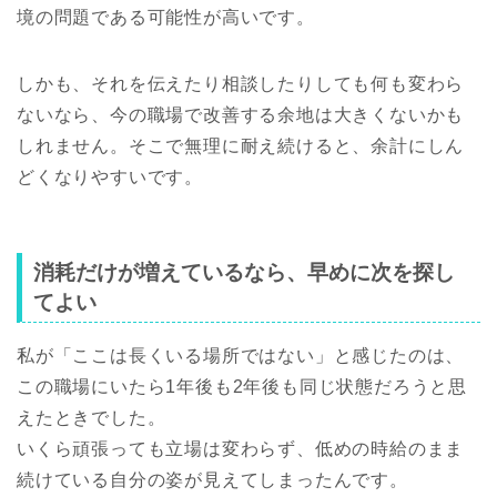
境の問題である可能性が高いです。
しかも、それを伝えたり相談したりしても何も変わら
ないなら、今の職場で改善する余地は大きくないかも
しれません。そこで無理に耐え続けると、余計にしん
どくなりやすいです。
消耗だけが増えているなら、早めに次を探し
てよい
私が「ここは長くいる場所ではない」と感じたのは、
この職場にいたら1年後も2年後も同じ状態だろうと思
えたときでした。
いくら頑張っても立場は変わらず、低めの時給のまま
続けている自分の姿が見えてしまったんです。