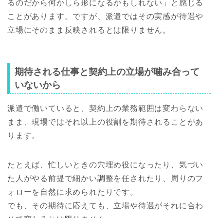
るのだから何かしら形になるかもしれない」と感じる
ことがあります。ですが、派遣ではその実感が待遇や
立場にそのまま反映されるとは限りません。
期待される仕事と契約上の立場が噛み合って
いないから
派遣で働いていると、契約上の業務範囲は変わらない
まま、現場ではそれ以上の役割を期待されることがあ
ります。
たとえば、忙しいときの穴埋め役になったり、気づい
た人がやる前提で細かい調整を任されたり、周りのフ
ォローを自然に求められたりです。
でも、その期待に応えても、立場や待遇がそれに合わ