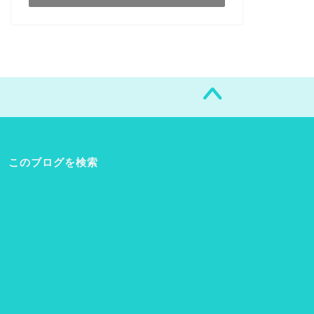
このブログを検索