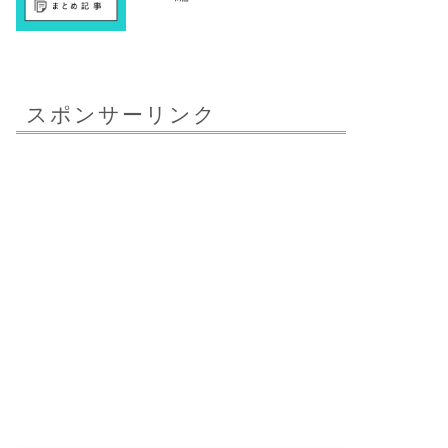
スポンサーリンク