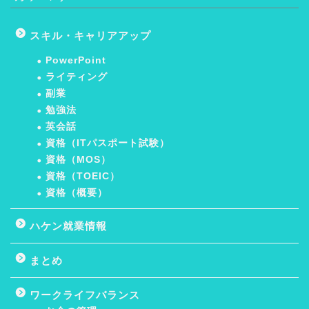
スキル・キャリアアップ
PowerPoint
ライティング
副業
勉強法
英会話
資格（ITパスポート試験）
資格（MOS）
資格（TOEIC）
資格（概要）
ハケン就業情報
まとめ
ワークライフバランス