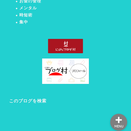
お金の管理
メンタル
時短術
集中
ホーム
プロフィール
プライバシーポリシー
お問い合わせ
このブログを検索
MENU