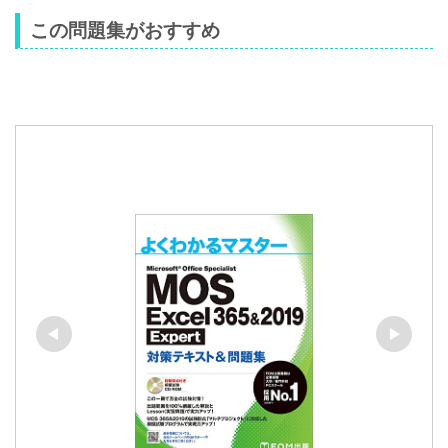
この問題集がおすすめ