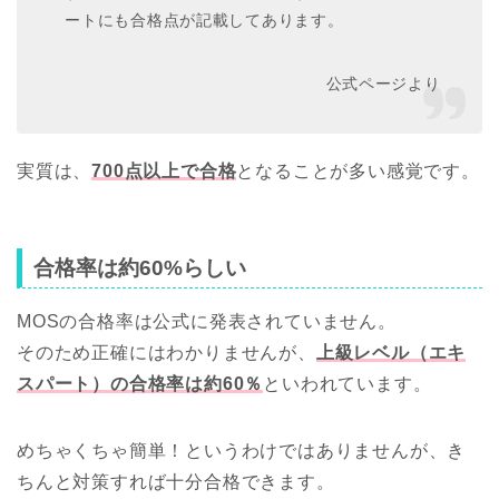
ートにも合格点が記載してあります。
公式ページより
実質は、
700点以上で合格
となることが多い感覚です。
合格率は約60%らしい
MOSの合格率は公式に発表されていません。
そのため正確にはわかりませんが、
上級レベル（エキ
スパート）の合格率は約60％
といわれています。
めちゃくちゃ簡単！というわけではありませんが、き
ちんと対策すれば十分合格できます。