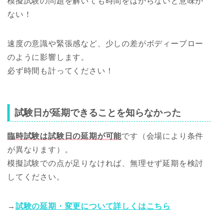
模擬試験の問題を解いても時間をはからないと意味が
ない！
速度の意識や緊張感など、少しの差がボディーブロー
のように影響します。
必ず時間も計ってください！
試験日が延期できることを知らなかった
臨時試験は試験日の延期が可能
です（会場により条件
が異なります）。
模擬試験での点が足りなければ、無理せず延期を検討
してください。
→
試験の延期・変更について詳しくはこちら