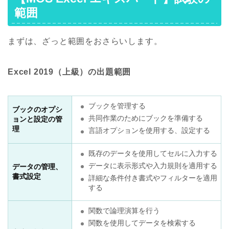
範囲
まずは、ざっと範囲をおさらいします。
Excel 2019（上級）の出題範囲
ブックを管理する
ブックのオプシ
共同作業のためにブックを準備する
ョンと設定の管
理
言語オプションを使用する、設定する
既存のデータを使用してセルに入力する
データに表示形式や入力規則を適用する
データの管理、
書式設定
詳細な条件付き書式やフィルターを適用
する
関数で論理演算を行う
関数を使用してデータを検索する