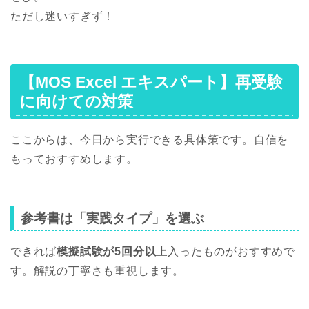
ただし迷いすぎず！
【MOS Excel エキスパート】再受験
に向けての対策
ここからは、今日から実行できる具体策です。自信を
もっておすすめします。
参考書は「実践タイプ」を選ぶ
できれば
模擬試験が5回分以上
入ったものがおすすめで
す。解説の丁寧さも重視します。