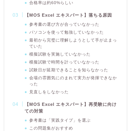
合格率は約60%らしい
【MOS Excel エキスパート】落ちる原因
参考書の選び方が合っていなかった
パソコンを使って勉強していなかった
最初から完璧に理解しようとして手が止まっ
ていた
模擬試験を実施していなかった
模擬試験で時間を計っていなかった
試験日が延期できることを知らなかった
会場の雰囲気にのまれて実力が発揮できなか
った
見直しをしなかった
【MOS Excel エキスパート】再受験に向け
ての対策
参考書は「実践タイプ」を選ぶ
この問題集がおすすめ