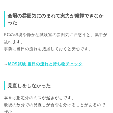
会場の雰囲気にのまれて実力が発揮できなか
った
PCの環境や静かな試験室の雰囲気に戸惑うと、集中が
乱れます。
事前に当日の流れを把握しておくと安心です。
→
MOS試験 当日の流れと持ち物チェック
見直しをしなかった
本番は想定外のミスが起きがちです。
最後の数分での見直しが合否を分けることがあるので
ぜひ。