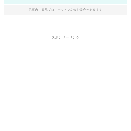
記事内に商品プロモーションを含む場合があります
スポンサーリンク