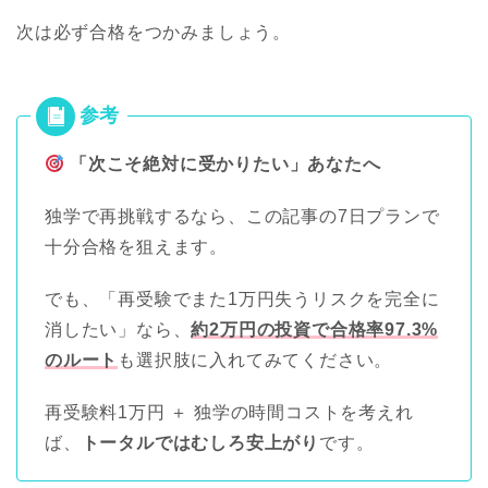
次は必ず合格をつかみましょう。
「次こそ絶対に受かりたい」あなたへ
独学で再挑戦するなら、この記事の7日プランで
十分合格を狙えます。
でも、「再受験でまた1万円失うリスクを完全に
消したい」なら、
約2万円の投資で合格率97.3%
のルート
も選択肢に入れてみてください。
再受験料1万円 ＋ 独学の時間コストを考えれ
ば、
トータルではむしろ安上がり
です。