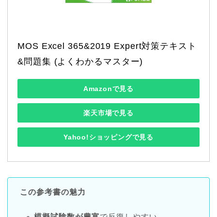
MOS Excel 365&2019 Expert対策テキスト
&問題集 (よくわかるマスター)
Amazonで見る
楽天市場で見る
Yahoo!ショッピングで見る
この参考書の魅力
模擬試験数が豊富
で反復しやすい