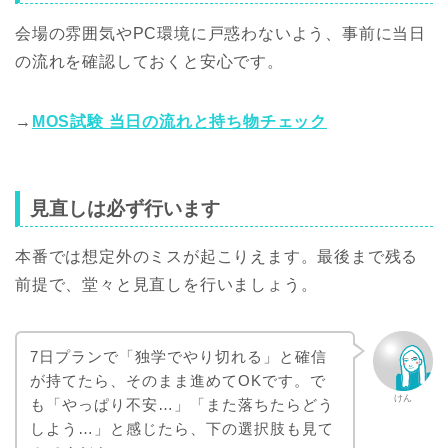
会場の雰囲気やPC環境に戸惑わないよう、事前に当日
の流れを確認しておくと安心です。
→
MOS試験 当日の流れと持ち物チェック
見直しは必ず行います
本番では想定外のミスが起こりえます。最後まで残る
前提で、堂々と見直しを行いましょう。
7日プランで「独学でやり切れる」と確信
が持てたら、そのまま進めてOKです。で
けん
も「やっぱり不安…」「また落ちたらどう
しよう…」と感じたら、下の選択肢も見て