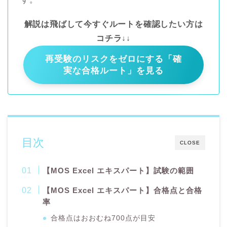
解説は飛ばして今すぐルートを確認したい方は
コチラ↓↓
再受験のリスクをゼロにする「確
実な合格ルート」を見る
目次
CLOSE
【MOS Excel エキスパート】試験の範囲
【MOS Excel エキスパート】合格点と合格
率
合格点はおおむね700点が目安