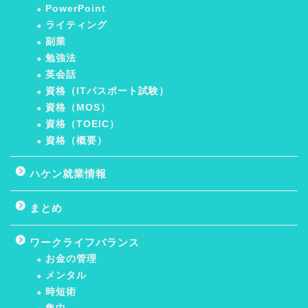
PowerPoint
ライティング
副業
勉強法
英会話
資格（ITパスポート試験）
資格（MOS）
資格（TOEIC）
資格（概要）
ハケン就業情報
まとめ
ワークライフバランス
お金の管理
メンタル
時短術