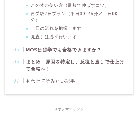
この本の使い方（最短で伸ばすコツ）
再受験7日プラン（平日30–45分／土日90
分）
当日の流れを把握します
見直しは必ず行います
MOSは独学でも合格できますか？
まとめ：原因を特定し、反復と直しで仕上げ
て合格へ！
あわせて読みたい記事
スポンサーリンク