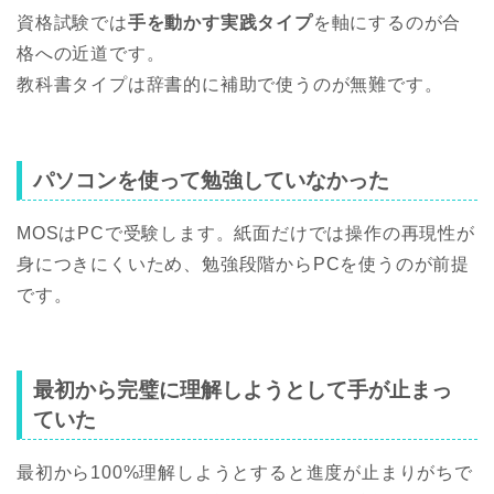
資格試験では
手を動かす実践タイプ
を軸にするのが合
格への近道です。
教科書タイプは辞書的に補助で使うのが無難です。
パソコンを使って勉強していなかった
MOSはPCで受験します。紙面だけでは操作の再現性が
身につきにくいため、勉強段階からPCを使うのが前提
です。
最初から完璧に理解しようとして手が止まっ
ていた
最初から100%理解しようとすると進度が止まりがちで