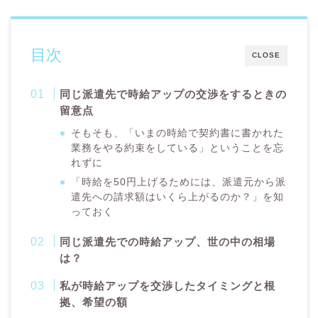
目次
CLOSE
同じ派遣先で時給アップの交渉をするときの
留意点
そもそも、「いまの時給で契約書に書かれた
業務をやる約束をしている」ということを忘
れずに
「時給を50円上げるためには、派遣元から派
遣先への請求額はいくら上がるのか？」を知
っておく
同じ派遣先での時給アップ、世の中の相場
は？
私が時給アップを交渉したタイミングと根
拠、
希望の額