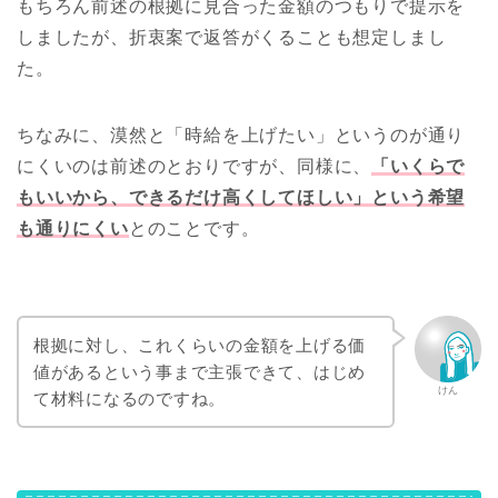
もちろん前述の根拠に見合った金額のつもりで提示を
しましたが、折衷案で返答がくることも想定しまし
た。
ちなみに、漠然と「時給を上げたい」というのが通り
にくいのは前述のとおりですが、同様に、
「いくらで
もいいから、できるだけ高くしてほしい」という希望
も通りにくい
とのことです。
根拠に対し、これくらいの金額を上げる価
値があるという事まで主張できて、はじめ
けん
て材料になるのですね。