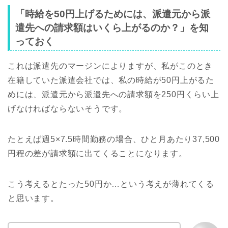
「時給を50円上げるためには、派遣元から派
遣先への請求額はいくら上がるのか？」を知
っておく
これは派遣先のマージンによりますが、私がこのとき
在籍していた派遣会社では、私の時給が50円上がるた
めには、派遣元から派遣先への請求額を250円くらい上
げなければならないそうです。
たとえば週5×7.5時間勤務の場合、ひと月あたり37,500
円程の差が請求額に出てくることになります。
こう考えるとたった50円か…という考えが薄れてくる
と思います。