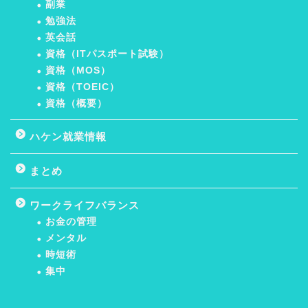
副業
勉強法
英会話
資格（ITパスポート試験）
資格（MOS）
資格（TOEIC）
資格（概要）
ハケン就業情報
まとめ
ワークライフバランス
お金の管理
メンタル
時短術
集中