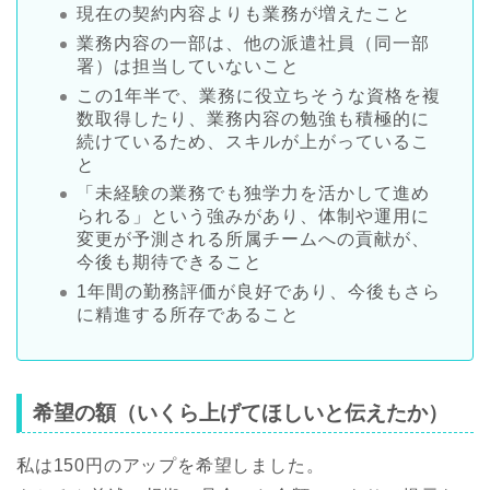
現在の契約内容よりも業務が増えたこと
業務内容の一部は、他の派遣社員（同一部
署）は担当していないこと
この1年半で、業務に役立ちそうな資格を複
数取得したり、業務内容の勉強も積極的に
続けているため、スキルが上がっているこ
と
「未経験の業務でも独学力を活かして進め
られる」という強みがあり、体制や運用に
変更が予測される所属チームへの貢献が、
今後も期待できること
1年間の勤務評価が良好であり、今後もさら
に精進する所存であること
希望の額（いくら上げてほしいと伝えたか）
私は150円のアップを希望しました。