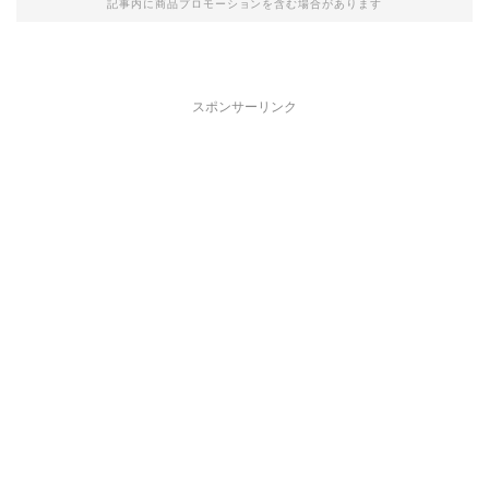
記事内に商品プロモーションを含む場合があります
スポンサーリンク