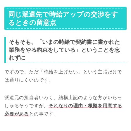
同じ派遣先で時給アップの交渉をす
るときの留意点
そもそも、「いまの時給で契約書に書かれた
業務をやる約束をしている」ということを忘
れずに
ですので、ただ「時給を上げたい」という主張だけで
は通りにくいのです。
派遣元の担当者いわく、結構上記のような方がいらっ
しゃるそうですが、
それなりの理由・根拠を用意する
必要がある
との事です。