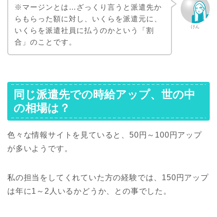
※マージンとは…ざっくり言うと派遣先か
らもらった額に対し、いくらを派遣元に、
けん
いくらを派遣社員に払うのかという「割
合」のことです。
同じ派遣先での時給アップ、世の中
の相場は？
色々な情報サイトを見ていると、50円～100円アップ
が多いようです。
私の担当をしてくれていた方の経験では、150円アップ
は年に1～2人いるかどうか、との事でした。