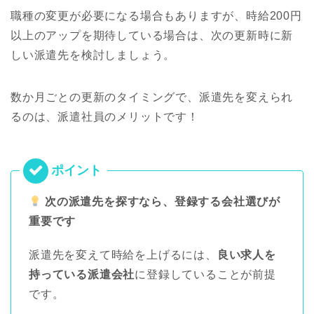
職種の変更が必要になる場合もありますが、時給200円
以上のアップを期待している場合は、次の更新時に新
しい派遣先を検討しましょう。
数か月ごとの更新のタイミングで、派遣先を変えられ
るのは、派遣社員のメリットです！
次の派遣先を探すなら、登録する会社選びが
重要です
派遣先を変えて時給を上げるには、
良い求人を
持っている派遣会社
に登録していることが前提
です。