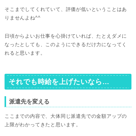
そこまでしてくれていて、評価が低いということはあ
りませんよね^^
日頃からよいお仕事を心掛けていれば、たとえダメに
なったとしても、このようにできるだけ力になってく
れると思います。
それでも時給を上げたいなら…
派遣先を変える
ここまでの内容で、大体同じ派遣先での金額アップの
上限がわかってきたと思います。