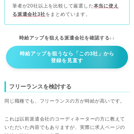
筆者が20社以上を比較して厳選した
本当に使え
る派遣会社3社
をまとめています。
時給アップを狙える派遣会社を確認する↓↓
時給アップを狙うなら「この3社」から
登録を見直す
フリーランスを検討する
同じ職種でも、フリーランスの方が時給が高いです。
これは以前派遣会社のコーディネーターの方に教えて
いただいた内容でもありますが、実際に求人ページの