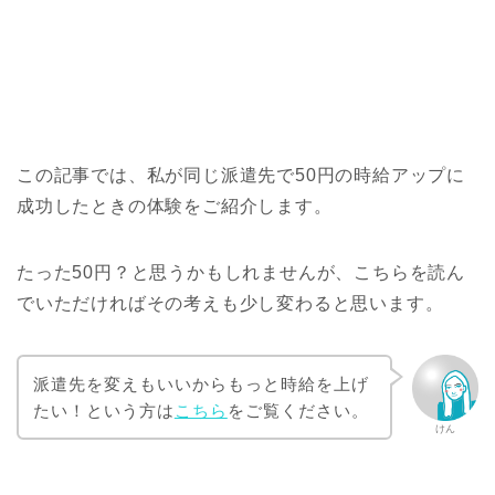
この記事では、私が同じ派遣先で50円の時給アップに
成功したときの体験をご紹介します。
たった50円？と思うかもしれませんが、こちらを読ん
でいただければその考えも少し変わると思います。
派遣先を変えもいいからもっと時給を上げ
たい！という方は
こちら
をご覧ください。
けん