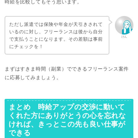
時給を比較してもそう思います。
ただし派遣では保険や年金が天引きされて
いるのに対し、フリーランスは後から自分
けん
で支払うことになります。その差額は事前
にチェックを！
まずはすきま時間（副業）でできるフリーランス案件
に応募してみましょう。
まとめ 時給アップの交渉に動いて
くれた方にありがとうの心を忘れな
ければ、きっとこの先も良い仕事が
できる