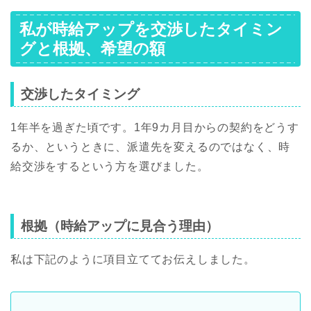
私が時給アップを交渉したタイミン
グと根拠、
希望の額
交渉したタイミング
1年半を過ぎた頃です。1年9カ月目からの契約をどうす
るか、というときに、派遣先を変えるのではなく、時
給交渉をするという方を選びました。
根拠（時給アップに見合う理由）
私は下記のように項目立ててお伝えしました。