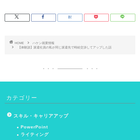
HOME
ハケン就業情報
【体験談】派遣社員の私が同じ派遣先で時給交渉してアップした話
カテゴリー
スキル・キャリアアップ
PowerPoint
ライティング