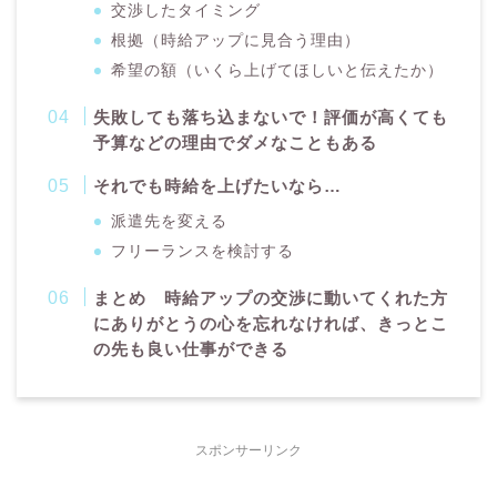
交渉したタイミング
根拠（時給アップに見合う理由）
希望の額（いくら上げてほしいと伝えたか）
失敗しても落ち込まないで！評価が高くても
予算などの理由でダメなこともある
それでも時給を上げたいなら…
派遣先を変える
フリーランスを検討する
まとめ 時給アップの交渉に動いてくれた方
にありがとうの心を忘れなければ、きっとこ
の先も良い仕事ができる
スポンサーリンク